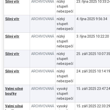
Silný vítr
ARCHIVOVANÁ
nízký
23. října 2025 10:33:2
stupeň
nebezpečí
Silný vítr
ARCHIVOVANÁ
nízký
4. října 2025 9:56:34
stupeň
nebezpečí
Silný vítr
ARCHIVOVANÁ
nízký
3. října 2025 10:22:20
stupeň
nebezpečí
Silný vítr
ARCHIVOVANÁ
nízký
25. září 2025 10:07:3
stupeň
nebezpečí
Silný vítr
ARCHIVOVANÁ
nízký
24. září 2025 10:14:1
stupeň
nebezpečí
Velmi silné
ARCHIVOVANÁ
vysoký
15. září 2025 23:47:2
bouřky
stupeň
nebezpečí
Velmi silné
ARCHIVOVANÁ
vysoký
15. září 2025 22:33:2