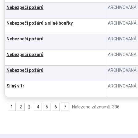
Nebezpečí požárů
ARCHIVOVANÁ
Nebezpečí požárů a silné bouřky
ARCHIVOVANÁ
Nebezpečí požárů
ARCHIVOVANÁ
Nebezpečí požárů
ARCHIVOVANÁ
Nebezpečí požárů
ARCHIVOVANÁ
Silný vítr
ARCHIVOVANÁ
1
2
4
5
6
7
Nalezeno záznamů: 336
3