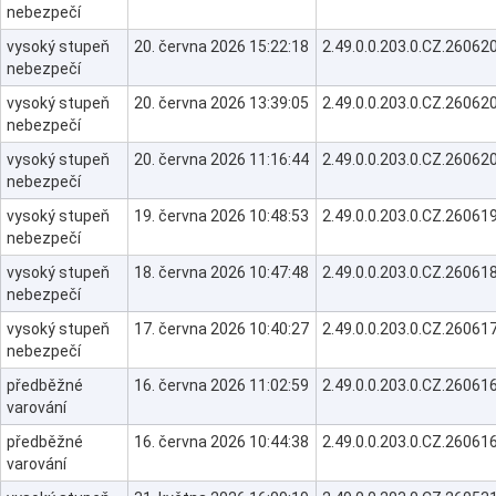
nebezpečí
vysoký stupeň
20. června 2026 15:22:18
2.49.0.0.203.0.CZ.260
nebezpečí
vysoký stupeň
20. června 2026 13:39:05
2.49.0.0.203.0.CZ.260
nebezpečí
vysoký stupeň
20. června 2026 11:16:44
2.49.0.0.203.0.CZ.260
nebezpečí
vysoký stupeň
19. června 2026 10:48:53
2.49.0.0.203.0.CZ.260
nebezpečí
vysoký stupeň
18. června 2026 10:47:48
2.49.0.0.203.0.CZ.260
nebezpečí
vysoký stupeň
17. června 2026 10:40:27
2.49.0.0.203.0.CZ.260
nebezpečí
předběžné
16. června 2026 11:02:59
2.49.0.0.203.0.CZ.260
varování
předběžné
16. června 2026 10:44:38
2.49.0.0.203.0.CZ.260
varování