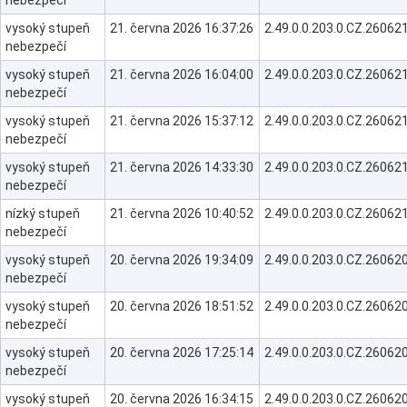
vysoký stupeň
21. června 2026 16:37:26
2.49.0.0.203.0.CZ.260
nebezpečí
vysoký stupeň
21. června 2026 16:04:00
2.49.0.0.203.0.CZ.260
nebezpečí
vysoký stupeň
21. června 2026 15:37:12
2.49.0.0.203.0.CZ.260
nebezpečí
vysoký stupeň
21. června 2026 14:33:30
2.49.0.0.203.0.CZ.260
nebezpečí
nízký stupeň
21. června 2026 10:40:52
2.49.0.0.203.0.CZ.260
nebezpečí
vysoký stupeň
20. června 2026 19:34:09
2.49.0.0.203.0.CZ.260
nebezpečí
vysoký stupeň
20. června 2026 18:51:52
2.49.0.0.203.0.CZ.260
nebezpečí
vysoký stupeň
20. června 2026 17:25:14
2.49.0.0.203.0.CZ.260
nebezpečí
vysoký stupeň
20. června 2026 16:34:15
2.49.0.0.203.0.CZ.260