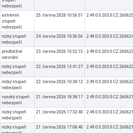
nebezpečí
extrémní
25. června 2026 10:56:51
2.49.0.0.203.0.CZ.260
stupeň
nebezpečí
nízký stupeň
24. června 2026 10:36:56
2.49.0.0.203.0.CZ.260
nebezpečí
předběžné
23. června 2026 10:52:15
2.49.0.0.203.0.CZ.260
varování
nízký stupeň
22. června 2026 13:41:27
2.49.0.0.203.0.CZ.260
nebezpečí
nízký stupeň
22. června 2026 10:38:12
2.49.0.0.203.0.CZ.260
nebezpečí
vysoký stupeň
21. června 2026 18:38:17
2.49.0.0.203.0.CZ.260
nebezpečí
nízký stupeň
21. června 2026 17:32:40
2.49.0.0.203.0.CZ.260
nebezpečí
nízký stupeň
21. června 2026 17:08:40
2.49.0.0.203.0.CZ.260
nebezpečí