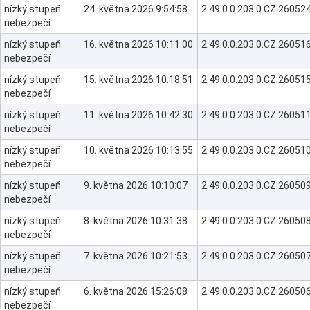
nízký stupeň
24. května 2026 9:54:58
2.49.0.0.203.0.CZ.260
nebezpečí
nízký stupeň
16. května 2026 10:11:00
2.49.0.0.203.0.CZ.260
nebezpečí
nízký stupeň
15. května 2026 10:18:51
2.49.0.0.203.0.CZ.260
nebezpečí
nízký stupeň
11. května 2026 10:42:30
2.49.0.0.203.0.CZ.260
nebezpečí
nízký stupeň
10. května 2026 10:13:55
2.49.0.0.203.0.CZ.260
nebezpečí
nízký stupeň
9. května 2026 10:10:07
2.49.0.0.203.0.CZ.260
nebezpečí
nízký stupeň
8. května 2026 10:31:38
2.49.0.0.203.0.CZ.260
nebezpečí
nízký stupeň
7. května 2026 10:21:53
2.49.0.0.203.0.CZ.260
nebezpečí
nízký stupeň
6. května 2026 15:26:08
2.49.0.0.203.0.CZ.260
nebezpečí