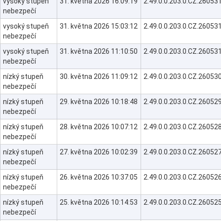
vysoký stupeň
31. května 2026 16:09:19
2.49.0.0.203.0.CZ.260
nebezpečí
vysoký stupeň
31. května 2026 15:03:12
2.49.0.0.203.0.CZ.260
nebezpečí
vysoký stupeň
31. května 2026 11:10:50
2.49.0.0.203.0.CZ.260
nebezpečí
nízký stupeň
30. května 2026 11:09:12
2.49.0.0.203.0.CZ.260
nebezpečí
nízký stupeň
29. května 2026 10:18:48
2.49.0.0.203.0.CZ.260
nebezpečí
nízký stupeň
28. května 2026 10:07:12
2.49.0.0.203.0.CZ.260
nebezpečí
nízký stupeň
27. května 2026 10:02:39
2.49.0.0.203.0.CZ.260
nebezpečí
nízký stupeň
26. května 2026 10:37:05
2.49.0.0.203.0.CZ.260
nebezpečí
nízký stupeň
25. května 2026 10:14:53
2.49.0.0.203.0.CZ.260
nebezpečí