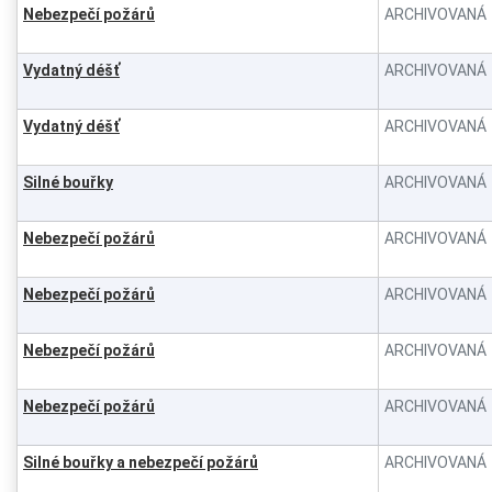
Nebezpečí požárů
ARCHIVOVANÁ
Vydatný déšť
ARCHIVOVANÁ
Vydatný déšť
ARCHIVOVANÁ
Silné bouřky
ARCHIVOVANÁ
Nebezpečí požárů
ARCHIVOVANÁ
Nebezpečí požárů
ARCHIVOVANÁ
Nebezpečí požárů
ARCHIVOVANÁ
Nebezpečí požárů
ARCHIVOVANÁ
Silné bouřky a nebezpečí požárů
ARCHIVOVANÁ