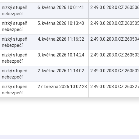
nízký stupeň
6. května 2026 10:01:41
2.49.0.0.203.0.CZ.260
nebezpečí
nízký stupeň
5. května 2026 10:13:40
2.49.0.0.203.0.CZ.260
nebezpečí
nízký stupeň
4. května 2026 11:16:32
2.49.0.0.203.0.CZ.260
nebezpečí
nízký stupeň
3. května 2026 10:14:24
2.49.0.0.203.0.CZ.260
nebezpečí
nízký stupeň
2. května 2026 11:14:02
2.49.0.0.203.0.CZ.260
nebezpečí
nízký stupeň
27. března 2026 10:02:23
2.49.0.0.203.0.CZ.260
nebezpečí