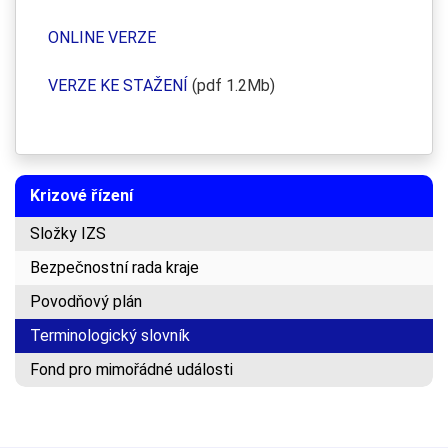
ONLINE VERZE
VERZE KE STAŽENÍ
(pdf 1.2Mb)
Krizové řízení
Složky IZS
Bezpečnostní rada kraje
Povodňový plán
Terminologický slovník
Fond pro mimořádné události