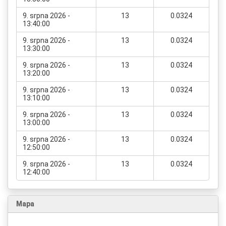
9. srpna 2026 -
13
0.0324
13:40:00
9. srpna 2026 -
13
0.0324
13:30:00
9. srpna 2026 -
13
0.0324
13:20:00
9. srpna 2026 -
13
0.0324
13:10:00
9. srpna 2026 -
13
0.0324
13:00:00
9. srpna 2026 -
13
0.0324
12:50:00
9. srpna 2026 -
13
0.0324
12:40:00
Mapa