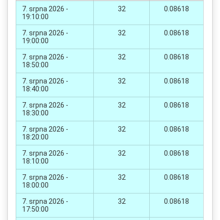
7. srpna 2026 -
32
0.08618
19:10:00
7. srpna 2026 -
32
0.08618
19:00:00
7. srpna 2026 -
32
0.08618
18:50:00
7. srpna 2026 -
32
0.08618
18:40:00
7. srpna 2026 -
32
0.08618
18:30:00
7. srpna 2026 -
32
0.08618
18:20:00
7. srpna 2026 -
32
0.08618
18:10:00
7. srpna 2026 -
32
0.08618
18:00:00
7. srpna 2026 -
32
0.08618
17:50:00