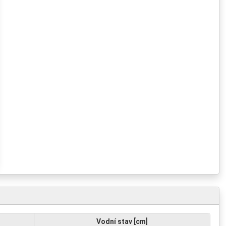
Vodní stav [cm]