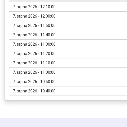
7. srpna 2026 - 12:10:00
7. srpna 2026 - 12:00:00
7. srpna 2026 - 11:50:00
7. srpna 2026 - 11:40:00
7. srpna 2026 - 11:30:00
7. srpna 2026 - 11:20:00
7. srpna 2026 - 11:10:00
7. srpna 2026 - 11:00:00
7. srpna 2026 - 10:50:00
7. srpna 2026 - 10:40:00