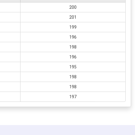
200
201
199
196
198
196
195
198
198
197