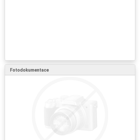
Fotodokumentace