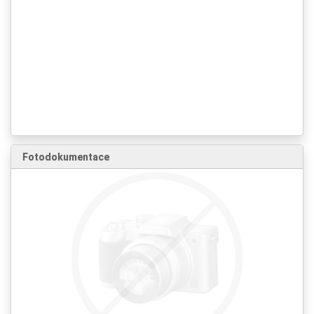
Fotodokumentace