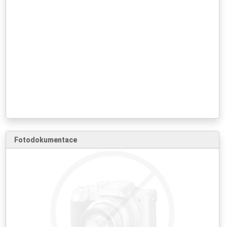
Fotodokumentace