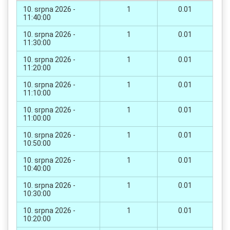
10. srpna 2026 -
1
0.01
11:40:00
10. srpna 2026 -
1
0.01
11:30:00
10. srpna 2026 -
1
0.01
11:20:00
10. srpna 2026 -
1
0.01
11:10:00
10. srpna 2026 -
1
0.01
11:00:00
10. srpna 2026 -
1
0.01
10:50:00
10. srpna 2026 -
1
0.01
10:40:00
10. srpna 2026 -
1
0.01
10:30:00
10. srpna 2026 -
1
0.01
10:20:00