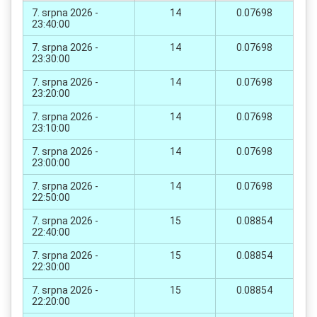
7. srpna 2026 -
14
0.07698
23:40:00
7. srpna 2026 -
14
0.07698
23:30:00
7. srpna 2026 -
14
0.07698
23:20:00
7. srpna 2026 -
14
0.07698
23:10:00
7. srpna 2026 -
14
0.07698
23:00:00
7. srpna 2026 -
14
0.07698
22:50:00
7. srpna 2026 -
15
0.08854
22:40:00
7. srpna 2026 -
15
0.08854
22:30:00
7. srpna 2026 -
15
0.08854
22:20:00